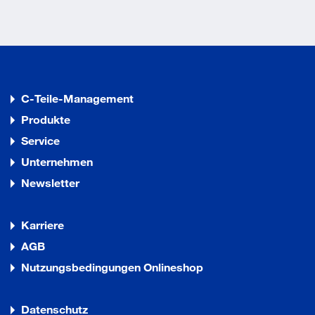
C-Teile-Management
Produkte
Service
Unternehmen
Newsletter
Karriere
AGB
Nutzungsbedingungen Onlineshop
Datenschutz