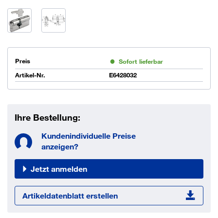
Preis
Sofort lieferbar
Artikel-Nr.
E6428032
Ihre Bestellung:
Kundenindividuelle Preise
anzeigen?
Jetzt anmelden
Artikeldatenblatt erstellen