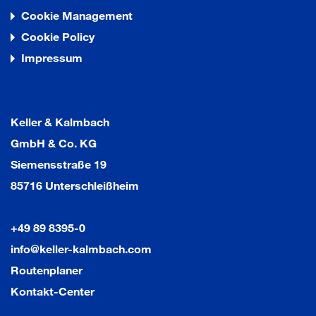
Cookie Management
Cookie Policy
Impressum
Keller & Kalmbach
GmbH & Co. KG
Siemensstraße 19
85716 Unterschleißheim
+49 89 8395-0
info@keller-kalmbach.com
Routenplaner
Kontakt-Center