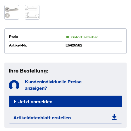
Preis
Sofort lieferbar
Artikel-Nr.
E6426582
Ihre Bestellung:
Kundenindividuelle Preise
anzeigen?
Jetzt anmelden
Artikeldatenblatt erstellen