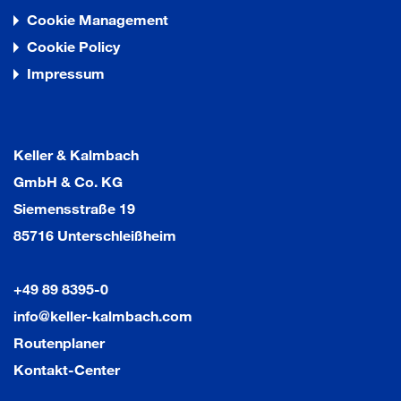
Cookie Management
Cookie Policy
Impressum
Keller & Kalmbach
GmbH & Co. KG
Siemensstraße 19
85716 Unterschleißheim
+49 89 8395-0
info@keller-kalmbach.com
Routenplaner
Kontakt-Center