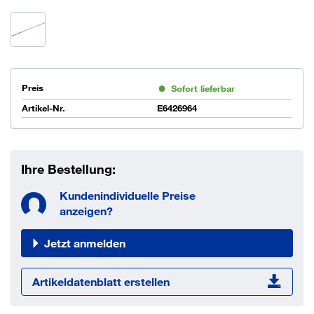
Preis
Sofort lieferbar
Artikel-Nr.
E6426964
Ihre Bestellung:
Kundenindividuelle Preise
anzeigen?
Jetzt anmelden
Artikeldatenblatt erstellen