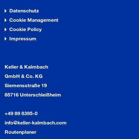
Lieferung ohne Türschließer - Bitte separat bestellen
Datenschutz
Cookie Management
Cookie Policy
Impressum
Keller & Kalmbach
GmbH & Co. KG
Siemensstraße 19
85716 Unterschleißheim
+49 89 8395-0
info@keller-kalmbach.com
Routenplaner