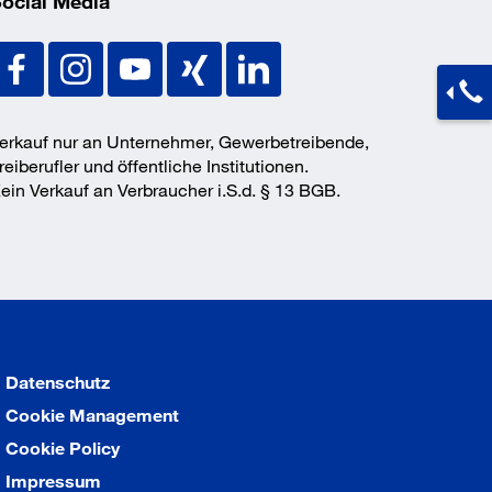
ocial Media
erkauf nur an Unternehmer, Gewerbetreibende,
reiberufler und öffentliche Institutionen.
ein Verkauf an Verbraucher i.S.d. § 13 BGB.
Datenschutz
Cookie Management
Cookie Policy
Impressum