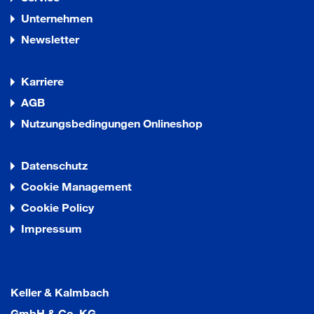
Unternehmen
Newsletter
Karriere
AGB
Nutzungsbedingungen Onlineshop
Datenschutz
Cookie Management
Cookie Policy
Impressum
Keller & Kalmbach
GmbH & Co. KG