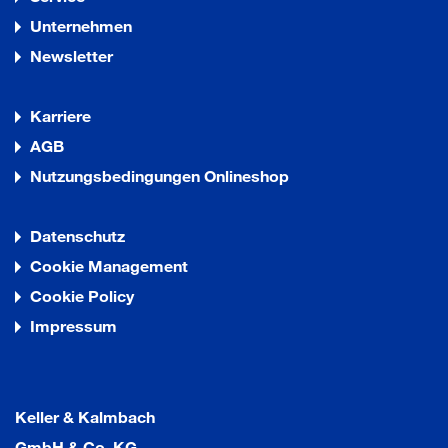
Unternehmen
Newsletter
Karriere
AGB
Nutzungsbedingungen Onlineshop
Datenschutz
Cookie Management
Cookie Policy
Impressum
Keller & Kalmbach
GmbH & Co. KG