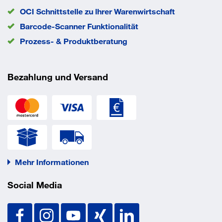
OCI Schnittstelle zu lhrer Warenwirtschaft
Barcode-Scanner Funktionalität
Prozess- & Produktberatung
Bezahlung und Versand
Mehr Informationen
Social Media