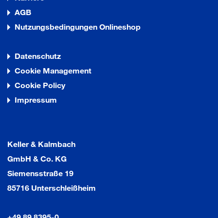
AGB
Nutzungsbedingungen Onlineshop
Datenschutz
Cookie Management
Cookie Policy
Impressum
Keller & Kalmbach
GmbH & Co. KG
Siemensstraße 19
85716 Unterschleißheim
+49 89 8395-0