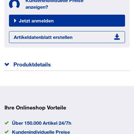
Kundenindividuelle Preise
anzeigen?
Jetzt anmelden
Artikeldatenblatt erstellen
Produktdetails
EAN/GTIN
4043315126849
Ihre Onlineshop Vorteile
Über 150.000 Artikel 24/7h
Kundenindividuelle Preise