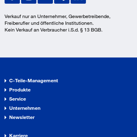
Verkauf nur an Unternehmer, Gewerbetreibende,
Freiberufler und öffentliche Institutionen.
Kein Verkauf an Verbraucher i.S.d. § 13 BGB.
C-Teile-Management
Produkte
Service
Unternehmen
Newsletter
Karriere