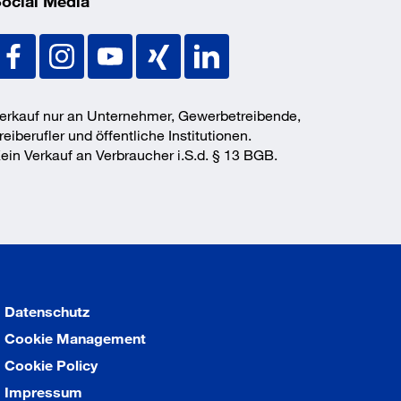
ocial Media
erkauf nur an Unternehmer, Gewerbetreibende,
reiberufler und öffentliche Institutionen.
ein Verkauf an Verbraucher i.S.d. § 13 BGB.
Datenschutz
Cookie Management
Cookie Policy
Impressum