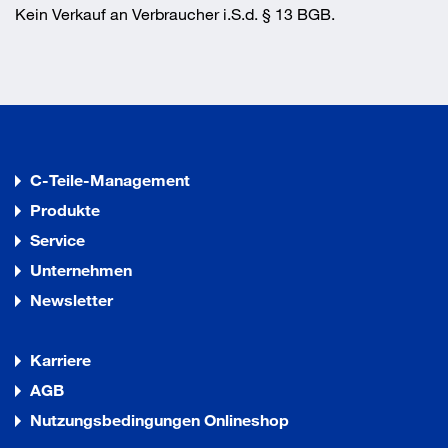
Kein Verkauf an Verbraucher i.S.d. § 13 BGB.
C-Teile-Management
Produkte
Service
Unternehmen
Newsletter
Karriere
AGB
Nutzungsbedingungen Onlineshop