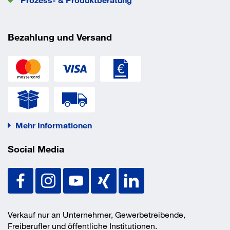
Bezahlung und Versand
Mehr Informationen
Social Media
Verkauf nur an Unternehmer, Gewerbetreibende,
Freiberufler und öffentliche Institutionen.