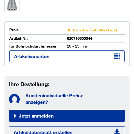
Preis
Lieferbar (6-8 Werktage)
Artikel-Nr.
620716600044
für Bohrlochdurchmesser
20 - 25 mm
Artikelvarianten
Ihre Bestellung:
Kundenindividuelle Preise
anzeigen?
Jetzt anmelden
Artikeldatenblatt erstellen