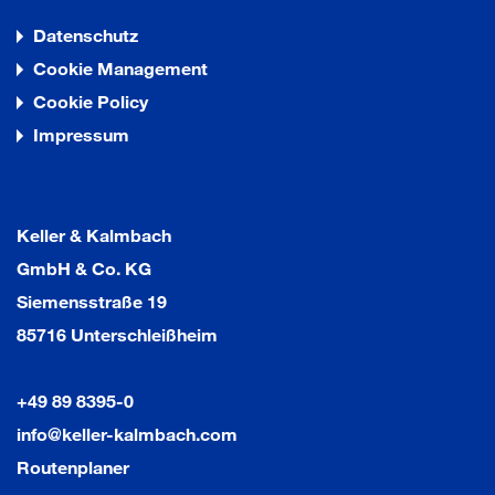
Datenschutz
Cookie Management
Cookie Policy
Impressum
Keller & Kalmbach
GmbH & Co. KG
Siemensstraße 19
85716 Unterschleißheim
+49 89 8395-0
info@keller-kalmbach.com
Routenplaner