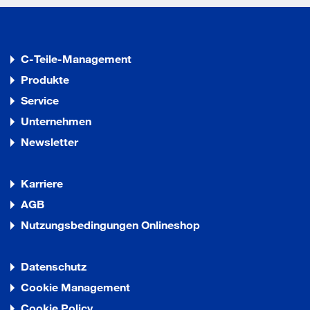
C-Teile-Management
Produkte
Service
Unternehmen
Newsletter
Karriere
AGB
Nutzungsbedingungen Onlineshop
Datenschutz
Cookie Management
Cookie Policy