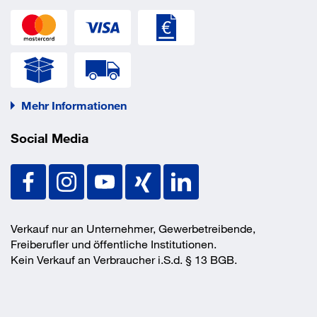
Mehr Informationen
Social Media
Verkauf nur an Unternehmer, Gewerbetreibende,
Freiberufler und öffentliche Institutionen.
Kein Verkauf an Verbraucher i.S.d. § 13 BGB.