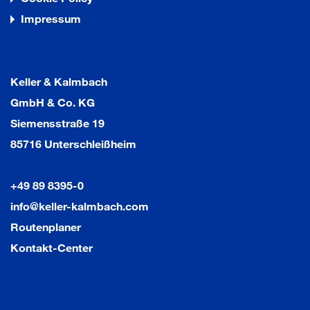
Impressum
Keller & Kalmbach
GmbH & Co. KG
Siemensstraße 19
85716 Unterschleißheim
+49 89 8395-0
info@keller-kalmbach.com
Routenplaner
Kontakt-Center