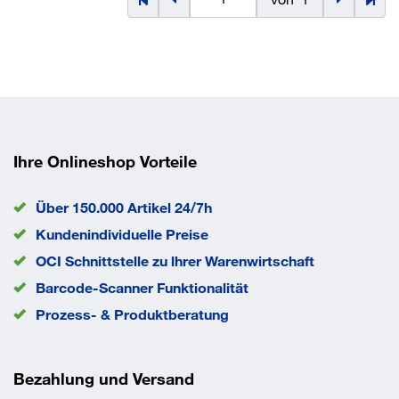
Ihre Onlineshop Vorteile
Über 150.000 Artikel 24/7h
Kundenindividuelle Preise
OCI Schnittstelle zu lhrer Warenwirtschaft
Barcode-Scanner Funktionalität
Prozess- & Produktberatung
Bezahlung und Versand