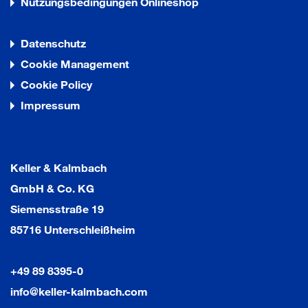
Nutzungsbedingungen Onlineshop
Datenschutz
Cookie Management
Cookie Policy
Impressum
Keller & Kalmbach
GmbH & Co. KG
Siemensstraße 19
85716 Unterschleißheim
+49 89 8395-0
info@keller-kalmbach.com