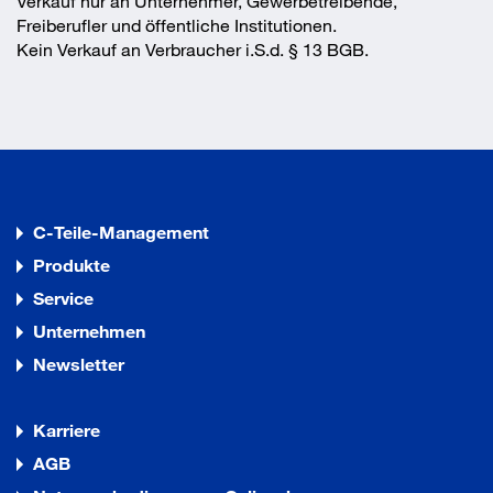
Verkauf nur an Unternehmer, Gewerbetreibende,
Freiberufler und öffentliche Institutionen.
Kein Verkauf an Verbraucher i.S.d. § 13 BGB.
C-Teile-Management
Produkte
Service
Unternehmen
Newsletter
Karriere
AGB