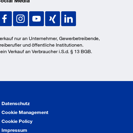
ocial Media
erkauf nur an Unternehmer, Gewerbetreibende,
reiberufler und öffentliche Institutionen.
ein Verkauf an Verbraucher i.S.d. § 13 BGB.
Datenschutz
Cookie Management
Cookie Policy
Impressum