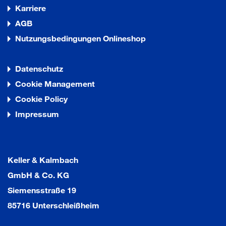
Karriere
AGB
Nutzungsbedingungen Onlineshop
Datenschutz
Cookie Management
Cookie Policy
Impressum
Keller & Kalmbach
GmbH & Co. KG
Siemensstraße 19
85716 Unterschleißheim