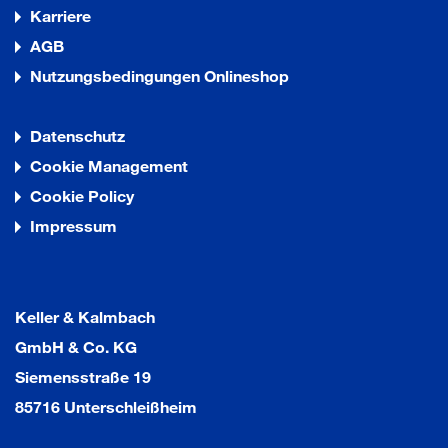
Karriere
AGB
Nutzungsbedingungen Onlineshop
Datenschutz
Cookie Management
Cookie Policy
Impressum
Keller & Kalmbach
GmbH & Co. KG
Siemensstraße 19
85716 Unterschleißheim