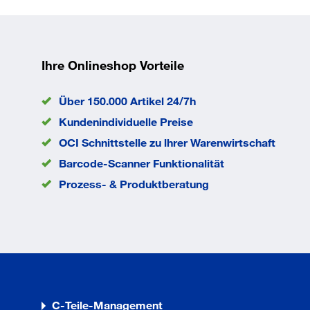
beschädigen.
Ihre Onlineshop Vorteile
Über 150.000 Artikel 24/7h
Kundenindividuelle Preise
OCI Schnittstelle zu lhrer Warenwirtschaft
Barcode-Scanner Funktionalität
Prozess- & Produktberatung
C-Teile-Management