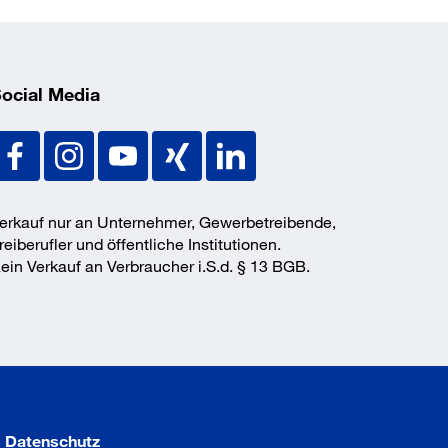
ocial Media
erkauf nur an Unternehmer, Gewerbetreibende,
reiberufler und öffentliche Institutionen.
ein Verkauf an Verbraucher i.S.d. § 13 BGB.
Datenschutz