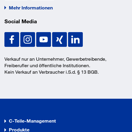
Mehr Informationen
Social Media
Verkauf nur an Unternehmer, Gewerbetreibende,
Freiberufler und öffentliche Institutionen.
Kein Verkauf an Verbraucher i.S.d. § 13 BGB.
C-Teile-Management
Produkte