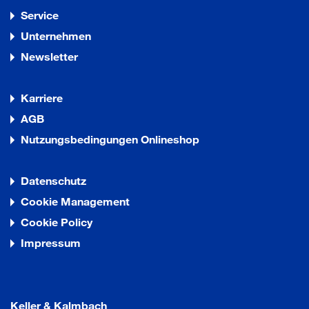
Service
Unternehmen
Newsletter
Karriere
AGB
Nutzungsbedingungen Onlineshop
Datenschutz
Cookie Management
Cookie Policy
Impressum
Keller & Kalmbach