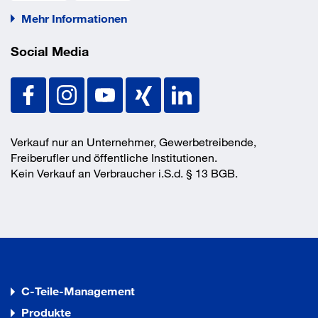
Mehr Informationen
Social Media
Verkauf nur an Unternehmer, Gewerbetreibende,
Freiberufler und öffentliche Institutionen.
Kein Verkauf an Verbraucher i.S.d. § 13 BGB.
C-Teile-Management
Produkte