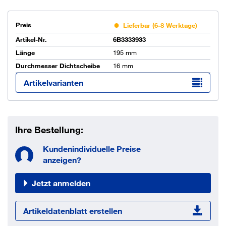
Preis
Lieferbar (6-8 Werktage)
Artikel-Nr.
6B3333933
Länge
195 mm
Durchmesser Dichtscheibe
16 mm
Artikelvarianten
Ihre Bestellung:
Kundenindividuelle Preise
anzeigen?
Jetzt anmelden
Artikeldatenblatt erstellen