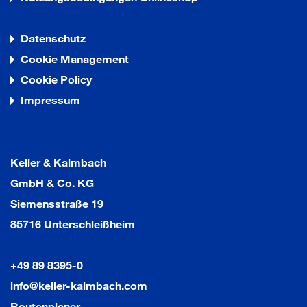
Datenschutz
Cookie Management
Cookie Policy
Impressum
Keller & Kalmbach
GmbH & Co. KG
Siemensstraße 19
85716 Unterschleißheim
+49 89 8395-0
info@keller-kalmbach.com
Routenplaner