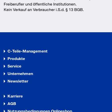
Freiberufler und öffentliche Institutionen.
Kein Verkauf an Verbraucher i.S.d. § 13 BGB.
C-Teile-Management
Produkte
Service
Unternehmen
Newsletter
Karriere
AGB
Nutzungsbedingungen Onlineshop