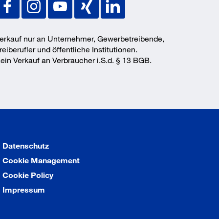
erkauf nur an Unternehmer, Gewerbetreibende,
reiberufler und öffentliche Institutionen.
ein Verkauf an Verbraucher i.S.d. § 13 BGB.
Datenschutz
Cookie Management
Cookie Policy
Impressum