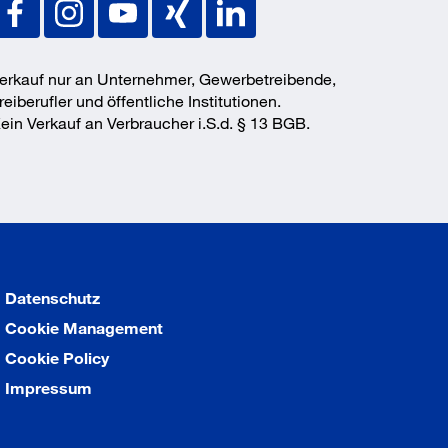
erkauf nur an Unternehmer, Gewerbetreibende,
reiberufler und öffentliche Institutionen.
ein Verkauf an Verbraucher i.S.d. § 13 BGB.
Datenschutz
Cookie Management
Cookie Policy
Impressum