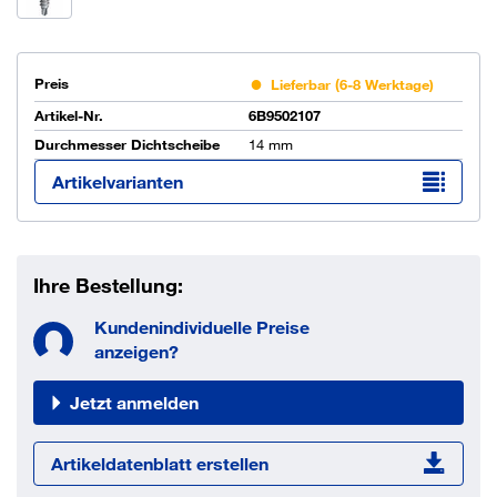
Preis
Lieferbar (6-8 Werktage)
Artikel-Nr.
6B9502107
Durchmesser Dichtscheibe
14 mm
Artikelvarianten
Ihre Bestellung:
Kundenindividuelle Preise
anzeigen?
Jetzt anmelden
Artikeldatenblatt erstellen