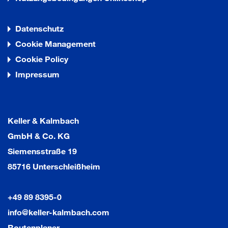
Datenschutz
Cookie Management
Cookie Policy
Impressum
Keller & Kalmbach
GmbH & Co. KG
Siemensstraße 19
85716 Unterschleißheim
+49 89 8395-0
info@keller-kalmbach.com
Routenplaner