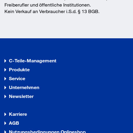
Freiberufler und öffentliche Institutionen.
Kein Verkauf an Verbraucher i.S.d. § 13 BGB.
C-Teile-Management
Produkte
Service
Unternehmen
Newsletter
Karriere
AGB
Nutzungsbedingungen Onlineshop