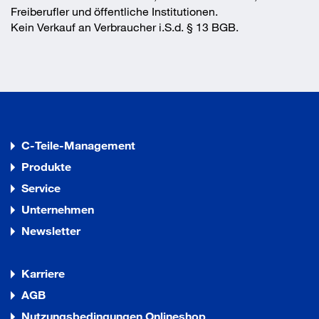
Freiberufler und öffentliche Institutionen.
Kein Verkauf an Verbraucher i.S.d. § 13 BGB.
C-Teile-Management
Produkte
Service
Unternehmen
Newsletter
Karriere
AGB
Nutzungsbedingungen Onlineshop