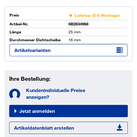
Preis
Lieferbar (6-8 Werktage)
Artikel-Nr.
6B2834968
Länge
25 mm
Durchmesser Dichtscheibe
16 mm
Artikelvarianten
Ihre Bestellung:
Kundenindividuelle Preise
anzeigen?
Jetzt anmelden
Artikeldatenblatt erstellen