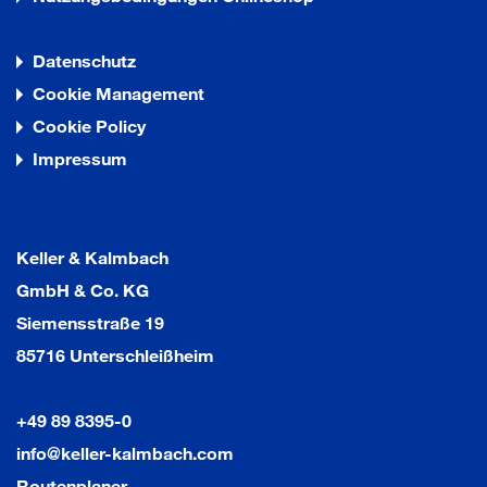
Datenschutz
Cookie Management
Cookie Policy
Impressum
Keller & Kalmbach
GmbH & Co. KG
Siemensstraße 19
85716 Unterschleißheim
+49 89 8395-0
info@keller-kalmbach.com
Routenplaner