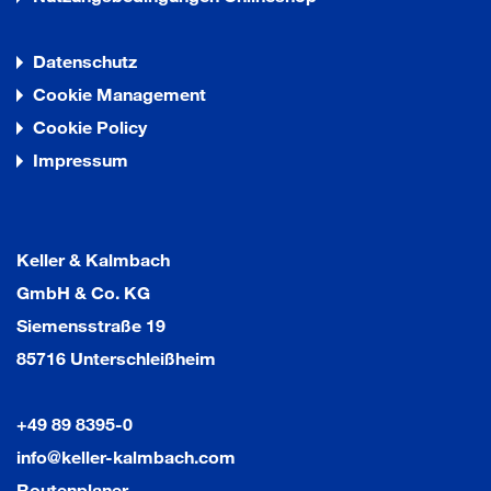
Datenschutz
Cookie Management
Cookie Policy
Impressum
Keller & Kalmbach
GmbH & Co. KG
Siemensstraße 19
85716 Unterschleißheim
+49 89 8395-0
info@keller-kalmbach.com
Routenplaner