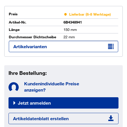
Preis
Lieferbar (6-8 Werktage)
Artikel-Nr.
6B4348941
Länge
150 mm
Durchmesser Dichtscheibe
22 mm
Artikelvarianten
Ihre Bestellung:
Kundenindividuelle Preise
anzeigen?
Jetzt anmelden
Artikeldatenblatt erstellen