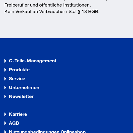
Freiberufler und öffentliche Institutionen.
Kein Verkauf an Verbraucher i.S.d. § 13 BGB.
C-Teile-Management
Produkte
Service
Unternehmen
Newsletter
Karriere
AGB
Nutzungsbedingungen Onlineshop