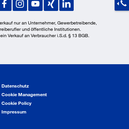
erkauf nur an Unternehmer, Gewerbetreibende,
reiberufler und öffentliche Institutionen.
ein Verkauf an Verbraucher i.S.d. § 13 BGB.
Datenschutz
Cookie Management
Cookie Policy
Impressum