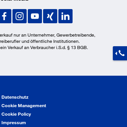
erkauf nur an Unternehmer, Gewerbetreibende,
reiberufler und öffentliche Institutionen.
ein Verkauf an Verbraucher i.S.d. § 13 BGB.
Datenschutz
Cookie Management
Cookie Policy
Impressum