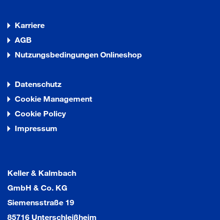
Karriere
AGB
Nutzungsbedingungen Onlineshop
Datenschutz
Cookie Management
Cookie Policy
Impressum
Keller & Kalmbach
GmbH & Co. KG
Siemensstraße 19
85716 Unterschleißheim