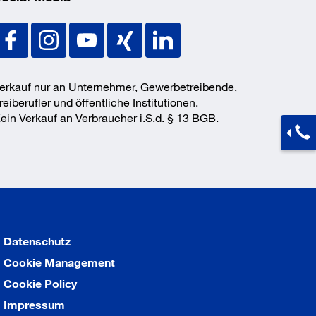
erkauf nur an Unternehmer, Gewerbetreibende,
reiberufler und öffentliche Institutionen.
ein Verkauf an Verbraucher i.S.d. § 13 BGB.
Datenschutz
Cookie Management
Cookie Policy
Impressum