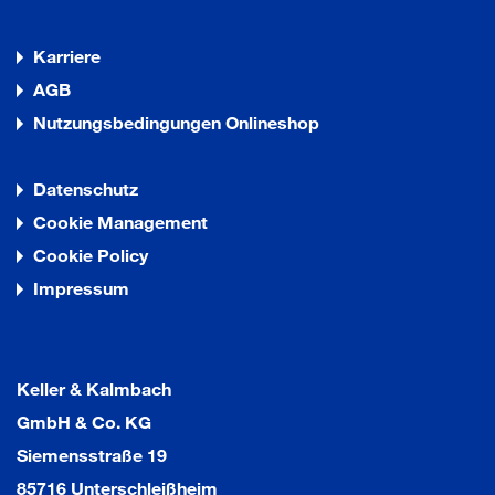
Karriere
AGB
Nutzungsbedingungen Onlineshop
Datenschutz
Cookie Management
Cookie Policy
Impressum
Keller & Kalmbach
GmbH & Co. KG
Siemensstraße 19
85716 Unterschleißheim