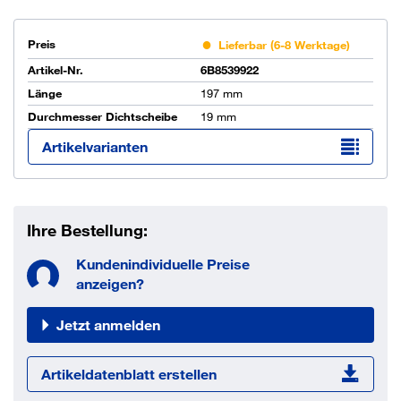
Preis
Lieferbar (6-8 Werktage)
Artikel-Nr.
6B8539922
Länge
197 mm
Durchmesser Dichtscheibe
19 mm
Artikelvarianten
Ihre Bestellung:
Kundenindividuelle Preise
anzeigen?
Jetzt anmelden
Artikeldatenblatt erstellen