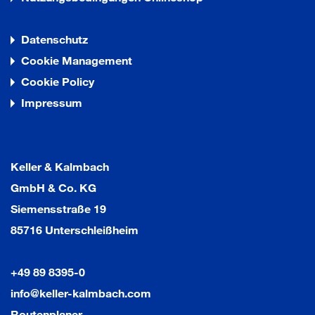
Datenschutz
Cookie Management
Cookie Policy
Impressum
Keller & Kalmbach
GmbH & Co. KG
Siemensstraße 19
85716 Unterschleißheim
+49 89 8395-0
info@keller-kalmbach.com
Routenplaner