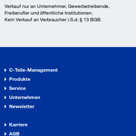
Verkauf nur an Unternehmer, Gewerbetreibende,
Freiberufler und öffentliche Institutionen.
Kein Verkauf an Verbraucher i.S.d. § 13 BGB.
C-Teile-Management
Produkte
Service
Unternehmen
Newsletter
Karriere
AGB