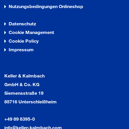
Nutzungsbedingungen Onlineshop
Datenschutz
Cookie Management
Cookie Policy
Impressum
Keller & Kalmbach
GmbH & Co. KG
Siemensstraße 19
85716 Unterschleißheim
+49 89 8395-0
info@keller-kalmbach.com