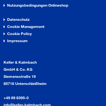
Nutzungsbedingungen Onlineshop
Datenschutz
Cookie Management
Cookie Policy
Impressum
Keller & Kalmbach
GmbH & Co. KG
Siemensstraße 19
85716 Unterschleißheim
+49 89 8395-0
info@keller-kalmbach.com