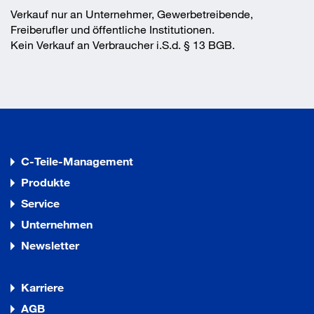
Verkauf nur an Unternehmer, Gewerbetreibende,
Freiberufler und öffentliche Institutionen.
Kein Verkauf an Verbraucher i.S.d. § 13 BGB.
C-Teile-Management
Produkte
Service
Unternehmen
Newsletter
Karriere
AGB