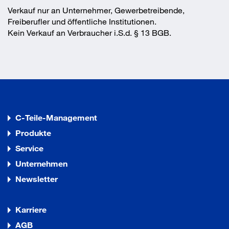
Verkauf nur an Unternehmer, Gewerbetreibende,
Freiberufler und öffentliche Institutionen.
Kein Verkauf an Verbraucher i.S.d. § 13 BGB.
C-Teile-Management
Produkte
Service
Unternehmen
Newsletter
Karriere
AGB