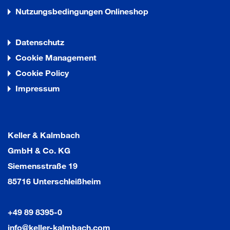
Nutzungsbedingungen Onlineshop
Datenschutz
Cookie Management
Cookie Policy
Impressum
Keller & Kalmbach
GmbH & Co. KG
Siemensstraße 19
85716 Unterschleißheim
+49 89 8395-0
info@keller-kalmbach.com