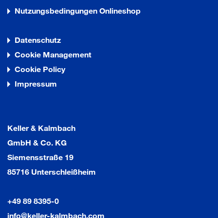
Nutzungsbedingungen Onlineshop
Datenschutz
Cookie Management
Cookie Policy
Impressum
Keller & Kalmbach
GmbH & Co. KG
Siemensstraße 19
85716 Unterschleißheim
+49 89 8395-0
info@keller-kalmbach.com