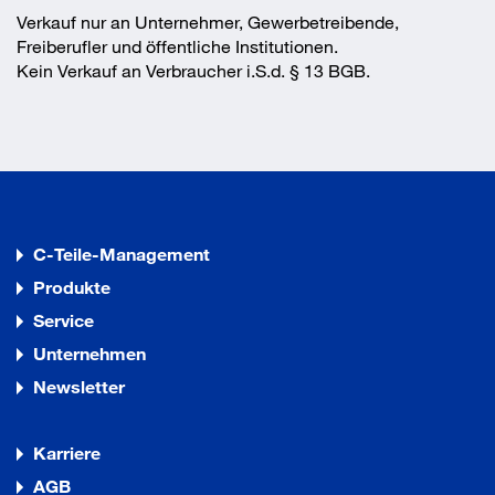
Verkauf nur an Unternehmer, Gewerbetreibende,
Freiberufler und öffentliche Institutionen.
Kein Verkauf an Verbraucher i.S.d. § 13 BGB.
C-Teile-Management
Produkte
Service
Unternehmen
Newsletter
Karriere
AGB