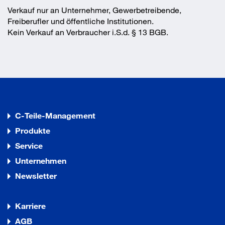
Verkauf nur an Unternehmer, Gewerbetreibende,
Freiberufler und öffentliche Institutionen.
Kein Verkauf an Verbraucher i.S.d. § 13 BGB.
C-Teile-Management
Produkte
Service
Unternehmen
Newsletter
Karriere
AGB