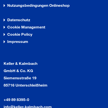
Nutzungsbedingungen Onlineshop
Datenschutz
Cookie Management
Cookie Policy
Impressum
Keller & Kalmbach
GmbH & Co. KG
Siemensstraße 19
85716 Unterschleißheim
+49 89 8395-0
info@keller-kalmbach.com