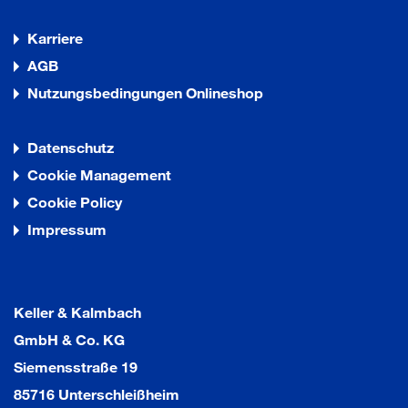
Karriere
AGB
Nutzungsbedingungen Onlineshop
Datenschutz
Cookie Management
Cookie Policy
Impressum
Keller & Kalmbach
GmbH & Co. KG
Siemensstraße 19
85716 Unterschleißheim