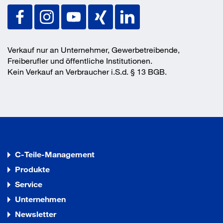
Verkauf nur an Unternehmer, Gewerbetreibende,
Freiberufler und öffentliche Institutionen.
Kein Verkauf an Verbraucher i.S.d. § 13 BGB.
C-Teile-Management
Produkte
Service
Unternehmen
Newsletter