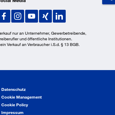
ocial Media
erkauf nur an Unternehmer, Gewerbetreibende,
reiberufler und öffentliche Institutionen.
ein Verkauf an Verbraucher i.S.d. § 13 BGB.
Datenschutz
Cookie Management
Cookie Policy
Impressum