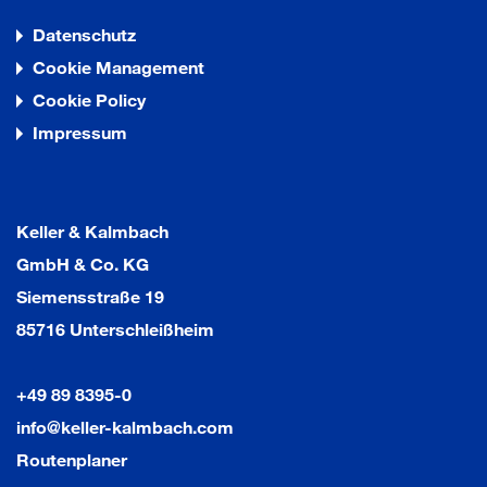
Datenschutz
Cookie Management
Cookie Policy
Impressum
Keller & Kalmbach
GmbH & Co. KG
Siemensstraße 19
85716 Unterschleißheim
+49 89 8395-0
info@keller-kalmbach.com
Routenplaner