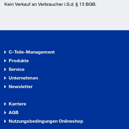
Kein Verkauf an Verbraucher i.S.d. § 13 BGB.
C-Teile-Management
Produkte
Service
Unternehmen
Newsletter
Karriere
AGB
Nutzungsbedingungen Onlineshop