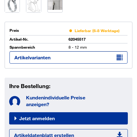
Preis
Lieferbar (6-8 Werktage)
Artikel-Nr.
62045517
Spannbereich
8 - 12 mm
Artikelvarianten
Ihre Bestellung:
Kundenindividuelle Preise
anzeigen?
Jetzt anmelden
Artikeldatenblatt erstellen