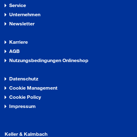
Service
Unternehmen
Newsletter
Karriere
AGB
Nutzungsbedingungen Onlineshop
Datenschutz
Cookie Management
Cookie Policy
Impressum
Keller & Kalmbach