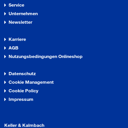
Service
Unternehmen
Newsletter
Karriere
AGB
Nutzungsbedingungen Onlineshop
Datenschutz
Cookie Management
Cookie Policy
Impressum
Keller & Kalmbach