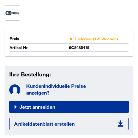
Preis
Lieferbar (1-2 Wochen)
Artikel-Nr.
6C8485415
Ihre Bestellung:
Kundenindividuelle Preise
anzeigen?
Jetzt anmelden
Artikeldatenblatt erstellen