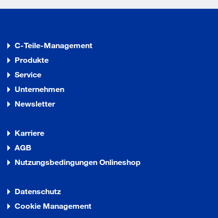
C-Teile-Management
Produkte
Service
Unternehmen
Newsletter
Karriere
AGB
Nutzungsbedingungen Onlineshop
Datenschutz
Cookie Management