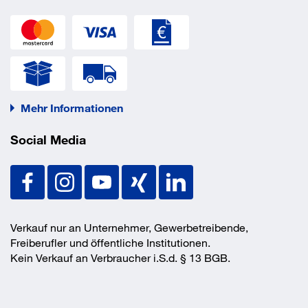
Mehr Informationen
Social Media
Verkauf nur an Unternehmer, Gewerbetreibende,
Freiberufler und öffentliche Institutionen.
Kein Verkauf an Verbraucher i.S.d. § 13 BGB.