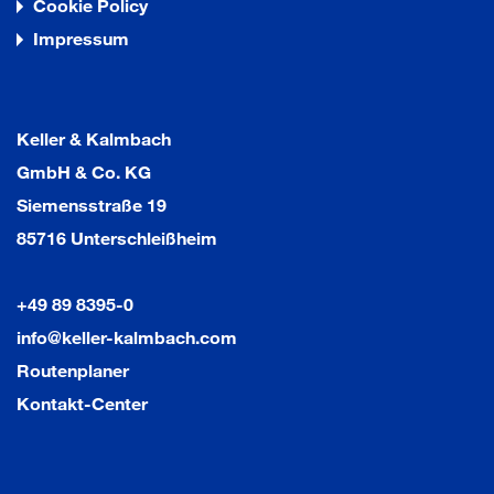
Cookie Policy
Impressum
Keller & Kalmbach
GmbH & Co. KG
Siemensstraße 19
85716 Unterschleißheim
+49 89 8395-0
info@keller-kalmbach.com
Routenplaner
Kontakt-Center