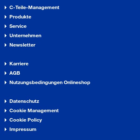
C-Teile-Management
Produkte
Service
Unternehmen
Newsletter
Karriere
AGB
Nutzungsbedingungen Onlineshop
Datenschutz
Cookie Management
Cookie Policy
Impressum