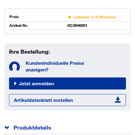
Preis
Lieferbar (1-2 Wochen)
Artikel-Nr.
6C3846001
Ihre Bestellung:
Kundenindividuelle Preise
anzeigen?
Jetzt anmelden
Artikeldatenblatt erstellen
Produktdetails