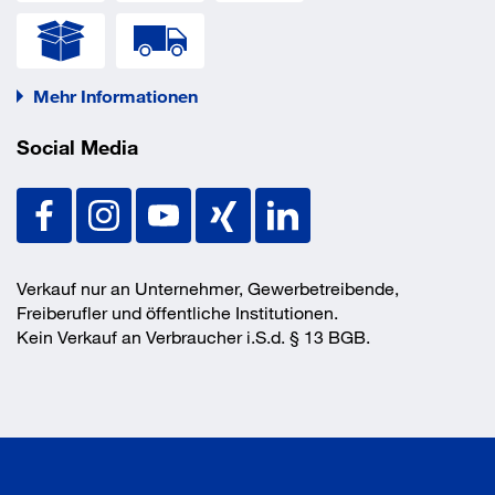
Mehr Informationen
Social Media
Verkauf nur an Unternehmer, Gewerbetreibende,
Freiberufler und öffentliche Institutionen.
Kein Verkauf an Verbraucher i.S.d. § 13 BGB.