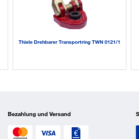
Thiele Drehbarer Transportring TWN 0121/1
Bezahlung und Versand
S