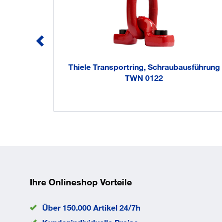
Thiele Transportring, Schraubausführung
TWN 0122
Ihre Onlineshop Vorteile
Über 150.000 Artikel 24/7h