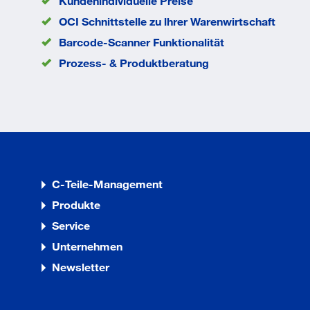
Kundenindividuelle Preise
OCI Schnittstelle zu lhrer Warenwirtschaft
Barcode-Scanner Funktionalität
Prozess- & Produktberatung
C-Teile-Management
Produkte
Service
Unternehmen
Newsletter