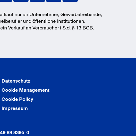
erkauf nur an Unternehmer, Gewerbetreibende,
reiberufler und öffentliche Institutionen.
ein Verkauf an Verbraucher i.S.d. § 13 BGB.
Datenschutz
Cookie Management
Cookie Policy
Impressum
49 89 8395-0