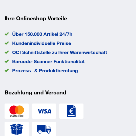
Ihre Onlineshop Vorteile
Über 150.000 Artikel 24/7h
Kundenindividuelle Preise
OCI Schnittstelle zu lhrer Warenwirtschaft
Barcode-Scanner Funktionalität
Prozess- & Produktberatung
Bezahlung und Versand