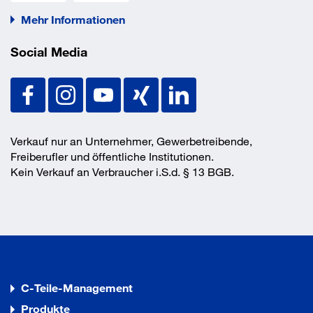
Mehr Informationen
Social Media
Verkauf nur an Unternehmer, Gewerbetreibende,
Freiberufler und öffentliche Institutionen.
Kein Verkauf an Verbraucher i.S.d. § 13 BGB.
C-Teile-Management
Produkte