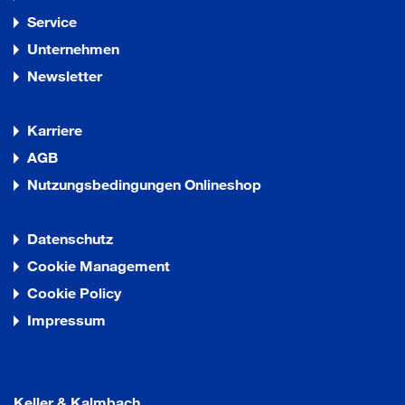
Service
Unternehmen
Newsletter
Karriere
AGB
Nutzungsbedingungen Onlineshop
Datenschutz
Cookie Management
Cookie Policy
Impressum
Keller & Kalmbach