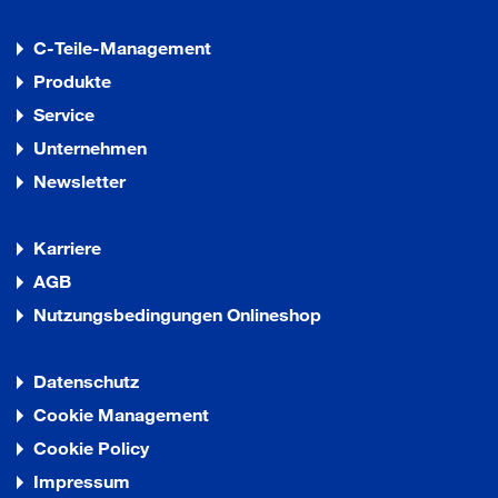
C-Teile-Management
Produkte
Service
Unternehmen
Newsletter
Karriere
AGB
Nutzungsbedingungen Onlineshop
Datenschutz
Cookie Management
Cookie Policy
Impressum