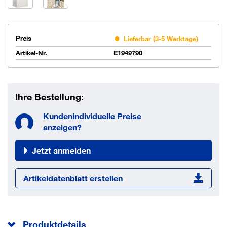
Preis
Lieferbar (3-5 Werktage)
Artikel-Nr.
E1949790
Ihre Bestellung:
Kundenindividuelle Preise
anzeigen?
Jetzt anmelden
Artikeldatenblatt erstellen
Produktdetails