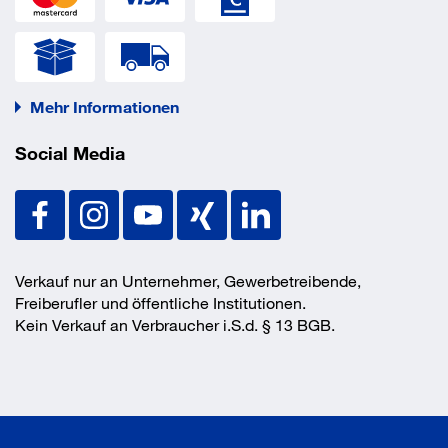
Mehr Informationen
Social Media
Verkauf nur an Unternehmer, Gewerbetreibende,
Freiberufler und öffentliche Institutionen.
Kein Verkauf an Verbraucher i.S.d. § 13 BGB.