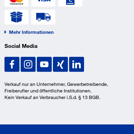
Mehr Informationen
Social Media
Verkauf nur an Unternehmer, Gewerbetreibende,
Freiberufler und öffentliche Institutionen.
Kein Verkauf an Verbraucher i.S.d. § 13 BGB.