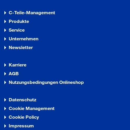
C-Teile-Management
Produkte
Service
Unternehmen
Newsletter
Karriere
AGB
Nutzungsbedingungen Onlineshop
Datenschutz
Cookie Management
Cookie Policy
Impressum