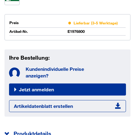
Preis
Lieferbar (3-5 Werktage)
Artikel-Nr.
E1976800
Ihre Bestellung:
Kundenindividuelle Preise
anzeigen?
Jetzt anmelden
Artikeldatenblatt erstellen
Produktdetails