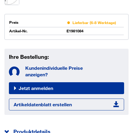
Preis
Lieferbar (6-8 Werktage)
Artikel-Nr.
E1981084
Ihre Bestellung:
Kundenindividuelle Preise
anzeigen?
Jetzt anmelden
Artikeldatenblatt erstellen
Produktdetails