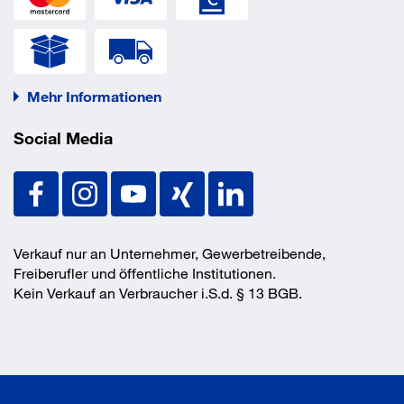
Mehr Informationen
Social Media
Verkauf nur an Unternehmer, Gewerbetreibende,
Freiberufler und öffentliche Institutionen.
Kein Verkauf an Verbraucher i.S.d. § 13 BGB.