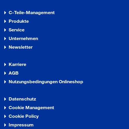
C-Teile-Management
Produkte
Service
Unternehmen
Newsletter
Karriere
AGB
Nutzungsbedingungen Onlineshop
Datenschutz
Cookie Management
Cookie Policy
Impressum