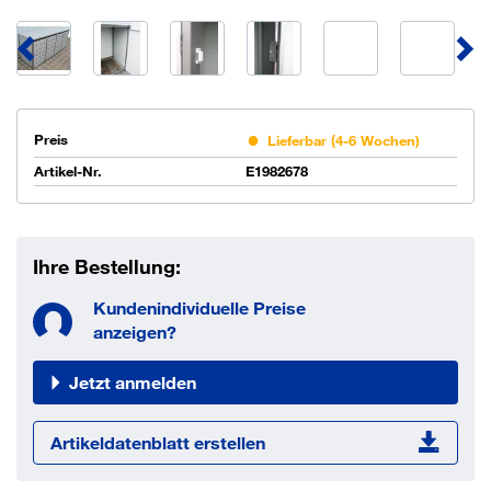
Preis
Lieferbar (4-6 Wochen)
Artikel-Nr.
E1982678
Ihre Bestellung:
Kundenindividuelle Preise
anzeigen?
Jetzt anmelden
Artikeldatenblatt erstellen