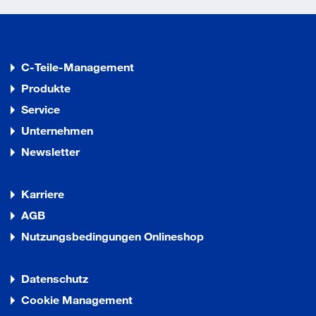
C-Teile-Management
Produkte
Service
Unternehmen
Newsletter
Karriere
AGB
Nutzungsbedingungen Onlineshop
Datenschutz
Cookie Management