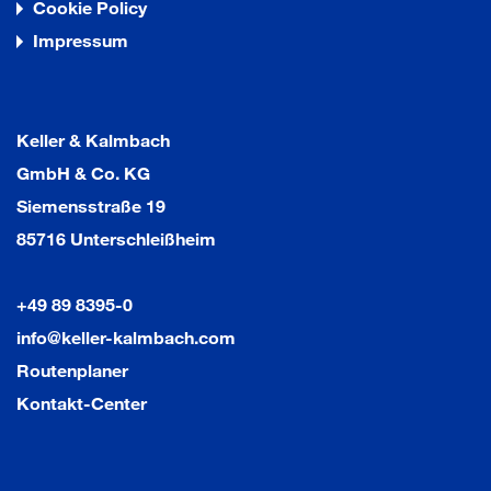
Cookie Policy
Impressum
Keller & Kalmbach
GmbH & Co. KG
Siemensstraße 19
85716 Unterschleißheim
+49 89 8395-0
info@keller-kalmbach.com
Routenplaner
Kontakt-Center