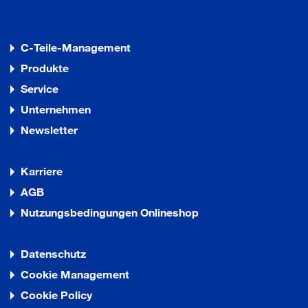
C-Teile-Management
Produkte
Service
Unternehmen
Newsletter
Karriere
AGB
Nutzungsbedingungen Onlineshop
Datenschutz
Cookie Management
Cookie Policy