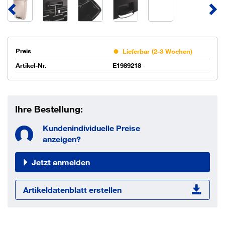
Preis
Lieferbar (2-3 Wochen)
Artikel-Nr.
E1989218
Ihre Bestellung:
Kundenindividuelle Preise
anzeigen?
Jetzt anmelden
Artikeldatenblatt erstellen