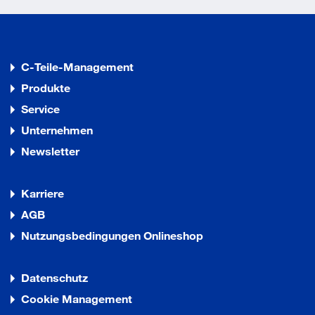
C-Teile-Management
Produkte
Service
Unternehmen
Newsletter
Karriere
AGB
Nutzungsbedingungen Onlineshop
Datenschutz
Cookie Management