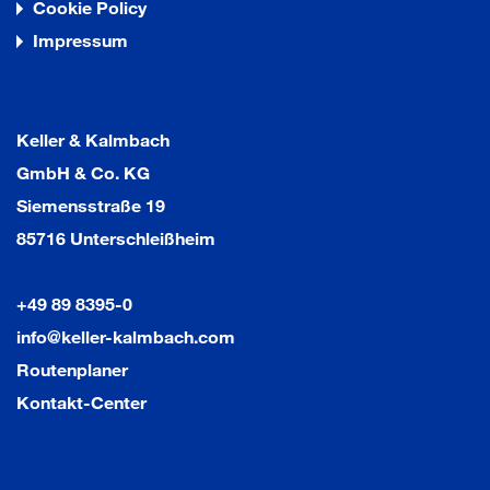
Cookie Policy
Impressum
Keller & Kalmbach
GmbH & Co. KG
Siemensstraße 19
85716 Unterschleißheim
+49 89 8395-0
info@keller-kalmbach.com
Routenplaner
Kontakt-Center