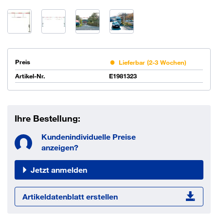
Preis
Lieferbar (2-3 Wochen)
Artikel-Nr.
E1981323
Ihre Bestellung:
Kundenindividuelle Preise
anzeigen?
Jetzt anmelden
Artikeldatenblatt erstellen