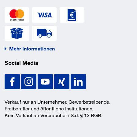
Mehr Informationen
Social Media
Verkauf nur an Unternehmer, Gewerbetreibende,
Freiberufler und öffentliche Institutionen.
Kein Verkauf an Verbraucher i.S.d. § 13 BGB.