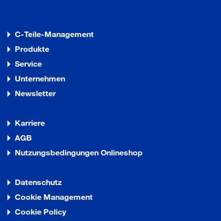
C-Teile-Management
Produkte
Service
Unternehmen
Newsletter
Karriere
AGB
Nutzungsbedingungen Onlineshop
Datenschutz
Cookie Management
Cookie Policy