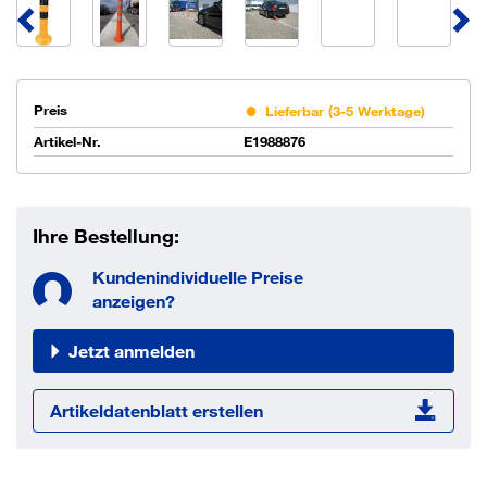
Preis
Lieferbar (3-5 Werktage)
Artikel-Nr.
E1988876
Ihre Bestellung:
Kundenindividuelle Preise
anzeigen?
Jetzt anmelden
Artikeldatenblatt erstellen